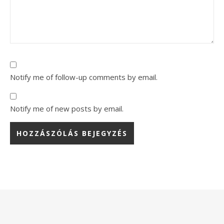
Notify me of follow-up comments by email.
Notify me of new posts by email.