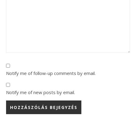
Notify me of follow-up comments by email.
Notify me of new posts by email.