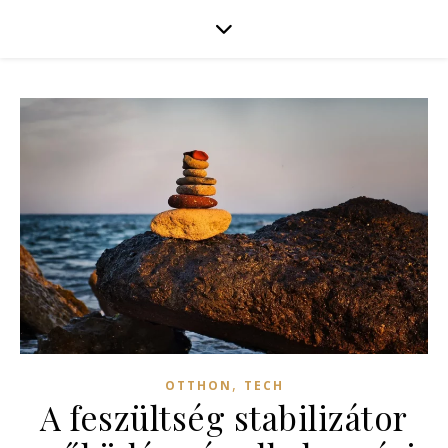
,
OTTHON
TECH
A feszültség stabilizátor