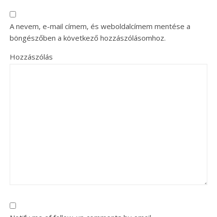
A nevem, e-mail címem, és weboldalcímem mentése a
böngészőben a következő hozzászólásomhoz.
Hozzászólás