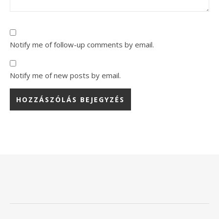
Notify me of follow-up comments by email.
Notify me of new posts by email.