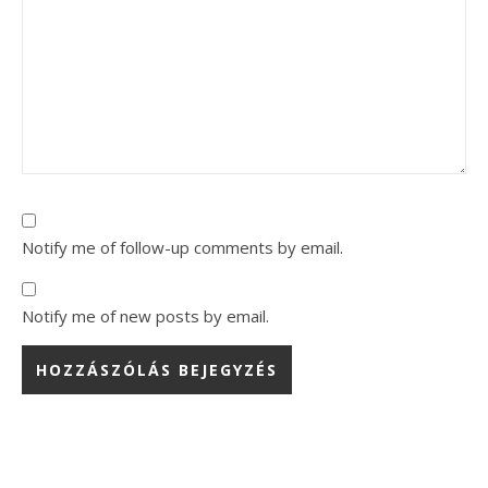
Notify me of follow-up comments by email.
Notify me of new posts by email.