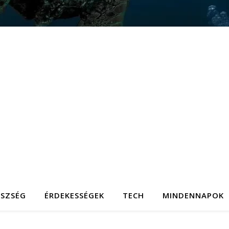
ÉSZSÉG
ÉRDEKESSÉGEK
TECH
MINDENNAPOK