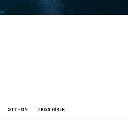
OTTHON
FRISS HÍREK