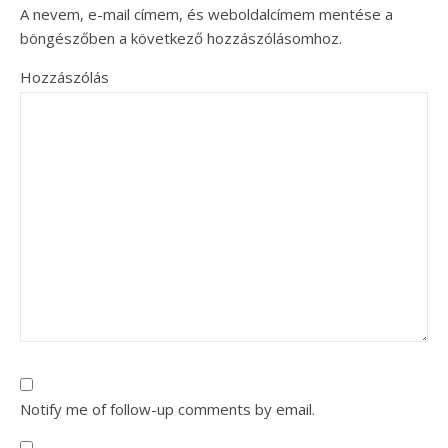
A nevem, e-mail címem, és weboldalcímem mentése a
böngészőben a következő hozzászólásomhoz.
Hozzászólás
Notify me of follow-up comments by email.