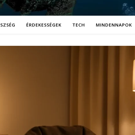
ÉSZSÉG
ÉRDEKESSÉGEK
TECH
MINDENNAPOK