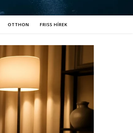
OTTHON
FRISS HÍREK