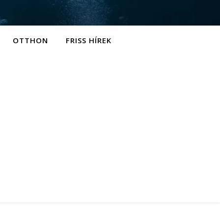
OTTHON
FRISS HÍREK