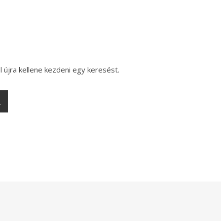
l újra kellene kezdeni egy keresést.