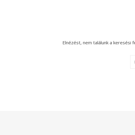
Elnézést, nem találunk a keresési f