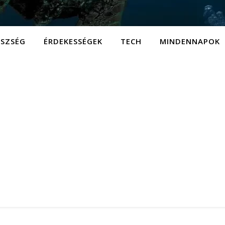
ÉSZSÉG
ÉRDEKESSÉGEK
TECH
MINDENNAPOK