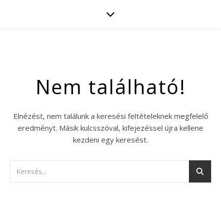
Nem található!
Elnézést, nem találunk a keresési feltételeknek megfelelő
eredményt. Másik kulcsszóval, kifejezéssel újra kellene
kezdeni egy keresést.