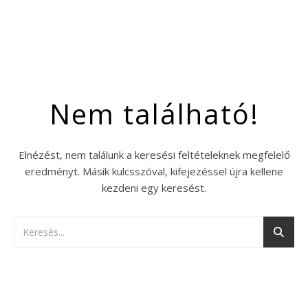
Nem található!
Elnézést, nem találunk a keresési feltételeknek megfelelő
eredményt. Másik kulcsszóval, kifejezéssel újra kellene
kezdeni egy keresést.