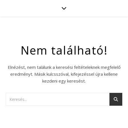
Nem található!
Elnézést, nem találunk a keresési feltételeknek megfelelő
eredményt. Másik kulcsszóval, kifejezéssel újra kellene
kezdeni egy keresést.