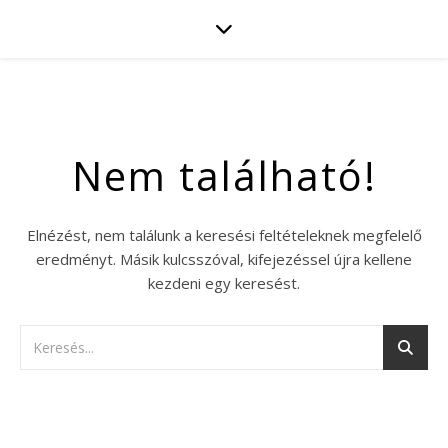
Nem található!
Elnézést, nem találunk a keresési feltételeknek megfelelő
eredményt. Másik kulcsszóval, kifejezéssel újra kellene
kezdeni egy keresést.