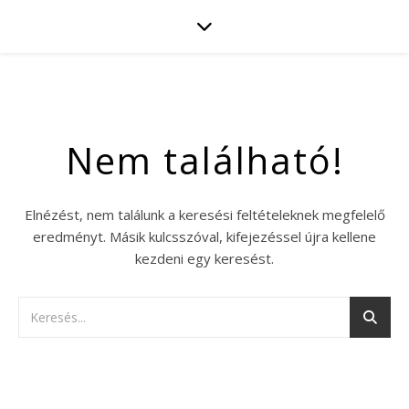
Nem található!
Elnézést, nem találunk a keresési feltételeknek megfelelő
eredményt. Másik kulcsszóval, kifejezéssel újra kellene
kezdeni egy keresést.